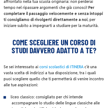
affrontato nella tua scuola originaria: non perderai
tempo nel ripassare argomenti che già conosci!
Per
completare il passaggio velocemente e senza intoppi
ti consigliamo di rivolgerti direttamente a noi
, per
iniziare subito a impegnarti a studiare per la maturità.
COME SCEGLIERE UN CORSO DI
STUDI DAVVERO ADATTO A TE?
Se sei interessato ai
corsi scolastici di ITINERA
c’è una
vasta scelta di indirizzi a tua disposizione, tra i quali
puoi scegliere quello che ti permetterà di venire incontro
alle tue aspirazioni:
liceo classico: consigliato per chi intende
accompagnare lo studio delle lingue classiche alle