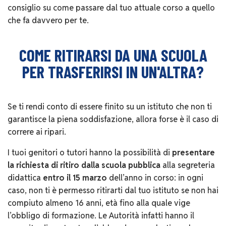
consiglio su come passare dal tuo attuale corso a quello
che fa davvero per te.
COME RITIRARSI DA UNA SCUOLA
PER TRASFERIRSI IN UN'ALTRA?
Se ti rendi conto di essere finito su un istituto che non ti
garantisce la piena soddisfazione, allora forse è il caso di
correre ai ripari.
I tuoi genitori o tutori hanno la possibilità di
presentare
la richiesta di ritiro dalla scuola pubblica
alla segreteria
didattica
entro il 15 marzo
dell’anno in corso: in ogni
caso, non ti è permesso ritirarti dal tuo istituto se non hai
compiuto almeno 16 anni, età fino alla quale vige
l’obbligo di formazione. Le Autorità infatti hanno il