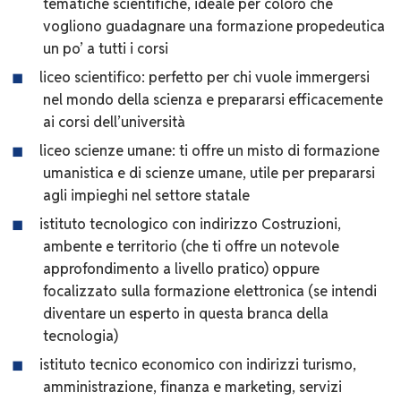
tematiche scientifiche, ideale per coloro che
vogliono guadagnare una formazione propedeutica
un po’ a tutti i corsi
liceo scientifico: perfetto per chi vuole immergersi
nel mondo della scienza e prepararsi efficacemente
ai corsi dell’università
liceo scienze umane: ti offre un misto di formazione
umanistica e di scienze umane, utile per prepararsi
agli impieghi nel settore statale
istituto tecnologico con indirizzo Costruzioni,
ambente e territorio (che ti offre un notevole
approfondimento a livello pratico) oppure
focalizzato sulla formazione elettronica (se intendi
diventare un esperto in questa branca della
tecnologia)
istituto tecnico economico con indirizzi turismo,
amministrazione, finanza e marketing, servizi