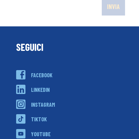
SEGUICI
FACEBOOK
LINKEDIN
INSTAGRAM
TIKTOK
YOUTUBE