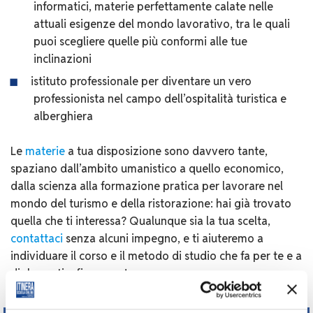
informatici, materie perfettamente calate nelle
attuali esigenze del mondo lavorativo, tra le quali
puoi scegliere quelle più conformi alle tue
inclinazioni
istituto professionale per diventare un vero
professionista nel campo dell’ospitalità turistica e
alberghiera
Le
materie
a tua disposizione sono davvero tante,
spaziano dall’ambito umanistico a quello economico,
dalla scienza alla formazione pratica per lavorare nel
mondo del turismo e della ristorazione: hai già trovato
quella che ti interessa? Qualunque sia la tua scelta,
contattaci
senza alcuni impegno, e ti aiuteremo a
individuare il corso e il metodo di studio che fa per te e a
diplomarti a fine anno!