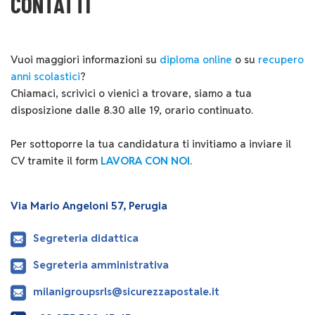
CONTATTI
Vuoi maggiori informazioni su
diploma online
o su
recupero
anni scolastici
?
Chiamaci, scrivici o vienici a trovare, siamo a tua
disposizione dalle 8.30 alle 19, orario continuato.
Per sottoporre la tua candidatura ti invitiamo a inviare il
CV tramite il form
LAVORA CON NOI
.
Via Mario Angeloni 57, Perugia
Segreteria didattica
Segreteria amministrativa
milanigroupsrls@sicurezzapostale.it