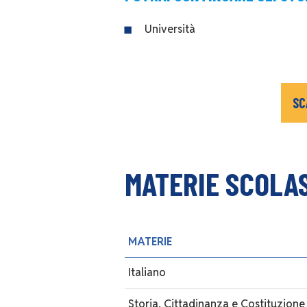
Università
SC
MATERIE SCOLA
MATERIE
Italiano
Storia, Cittadinanza e Costituzione