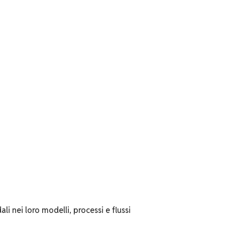
li nei loro modelli, processi e flussi