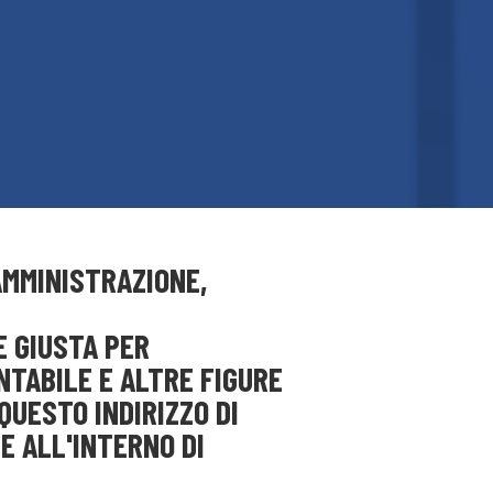
(AMMINISTRAZIONE,
E GIUSTA PER
NTABILE E ALTRE FIGURE
QUESTO INDIRIZZO DI
E ALL'INTERNO DI