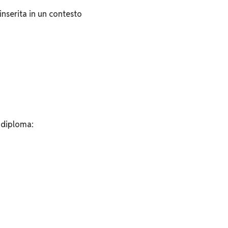
inserita in un contesto
t-diploma: