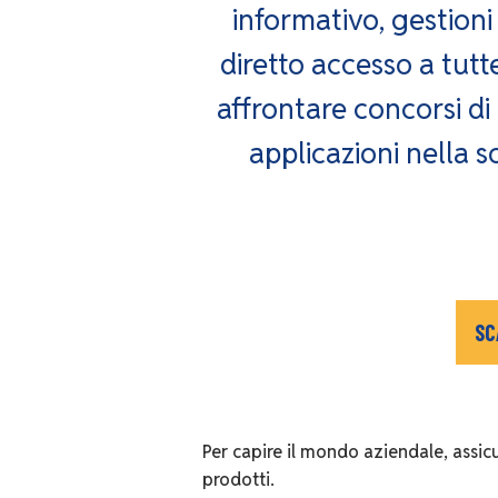
informativo, gestioni
diretto accesso a tut
affrontare concorsi di
applicazioni nella 
SC
Per capire il mondo aziendale, assic
prodotti.