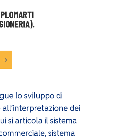
IPLOMARTI
GIONERIA).
ue lo sviluppo di
all’interpretazione dei
ui si articola il sistema
, commerciale, sistema