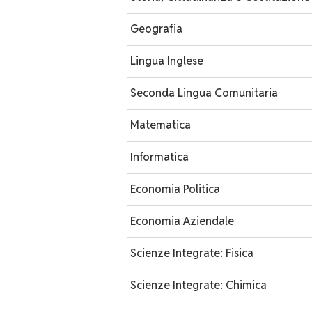
Geografia
Lingua Inglese
Seconda Lingua Comunitaria
Matematica
Informatica
Economia Politica
Economia Aziendale
Scienze Integrate: Fisica
Scienze Integrate: Chimica