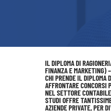
IL DIPLOMA DI RAGIONER
FINANZA E MARKETING) 
CHI PRENDE IL DIPLOMA 
AFFRONTARE CONCORSI P
NEL SETTORE CONTABILE 
STUDI OFFRE TANTISSIME
AZIENDE PRIVATE, PER D