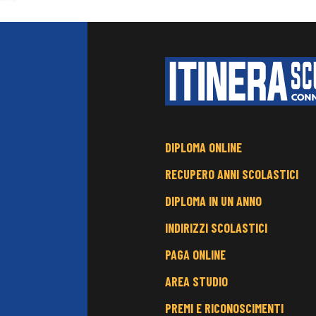
FOOTER
DIPLOMA ONLINE
MENU
RECUPERO ANNI SCOLASTICI
DIPLOMA IN UN ANNO
INDIRIZZI SCOLASTICI
PAGA ONLINE
AREA STUDIO
PREMI E RICONOSCIMENTI