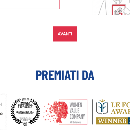
PREMIATI DA