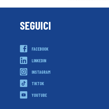
SEGUICI
FACEBOOK
LINKEDIN
INSTAGRAM
TIKTOK
YOUTUBE