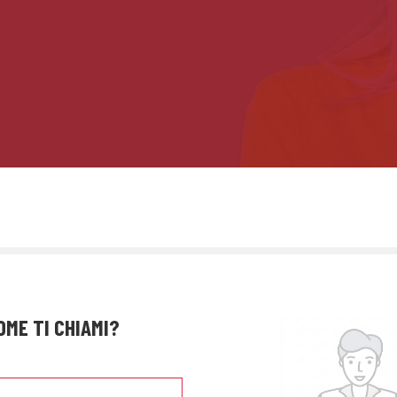
OME TI CHIAMI?