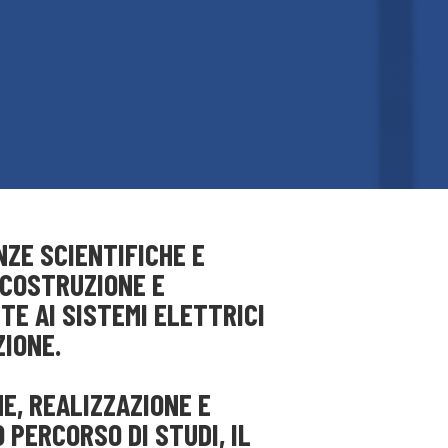
ZE SCIENTIFICHE E
 COSTRUZIONE E
TE AI SISTEMI ELETTRICI
ZIONE.
E, REALIZZAZIONE E
 PERCORSO DI STUDI, IL