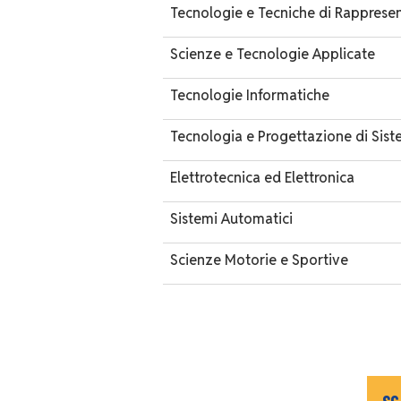
Tecnologie e Tecniche di Rapprese
Scienze e Tecnologie Applicate
Tecnologie Informatiche
Tecnologia e Progettazione di Siste
Elettrotecnica ed Elettronica
Sistemi Automatici
Scienze Motorie e Sportive