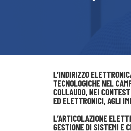
L’INDIRIZZO ELETTRONI
TECNOLOGICHE NEL CAMP
COLLAUDO, NEI CONTESTI
ED ELETTRONICI, AGLI IM
L’ARTICOLAZIONE ELETT
GESTIONE DI SISTEMI E C