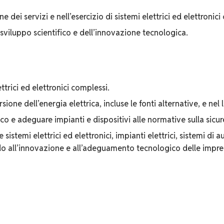
dei servizi e nell’esercizio di sistemi elettrici ed elettronici
sviluppo scientifico e dell’innovazione tecnologica.
ttrici ed elettronici complessi.
sione dell’energia elettrica, incluse le fonti alternative, e nel 
o e adeguare impianti e dispositivi alle normative sulla sicu
 sistemi elettrici ed elettronici, impianti elettrici, sistemi di
do all’innovazione e all’adeguamento tecnologico delle impre