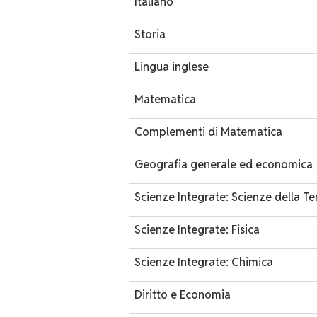
Italiano
Storia
Lingua inglese
Matematica
Complementi di Matematica
Geografia generale ed economica
Scienze Integrate: Scienze della Te
Scienze Integrate: Fisica
Scienze Integrate: Chimica
Diritto e Economia