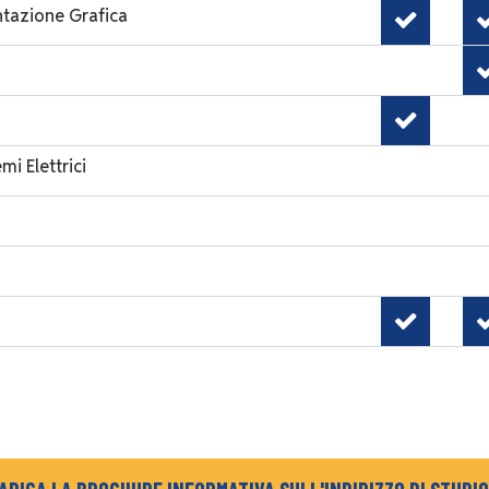
ntazione Grafica
mi Elettrici