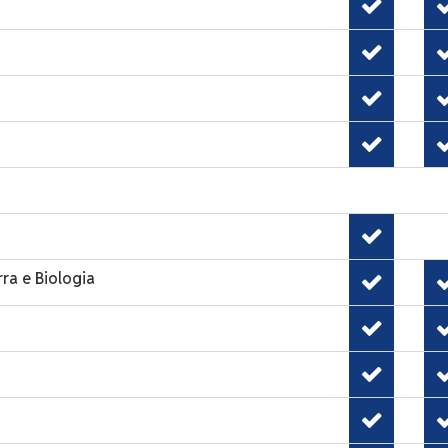
rra e Biologia