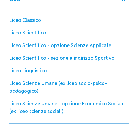
Liceo Classico
Liceo Scientifico
Liceo Scientifico - opzione Scienze Applicate
Liceo Scientifico - sezione a indirizzo Sportivo
Liceo Linguistico
Liceo Scienze Umane (ex liceo socio-psico-
pedagogico)
Liceo Scienze Umane - opzione Economico Sociale
(ex liceo scienze sociali)