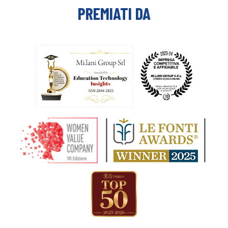
PREMIATI DA