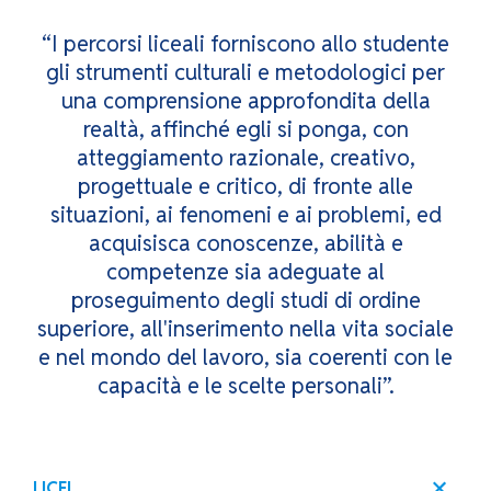
“I percorsi liceali forniscono allo studente
gli strumenti culturali e metodologici per
una comprensione approfondita della
realtà, affinché egli si ponga, con
atteggiamento razionale, creativo,
progettuale e critico, di fronte alle
situazioni, ai fenomeni e ai problemi, ed
acquisisca conoscenze, abilità e
competenze sia adeguate al
proseguimento degli studi di ordine
superiore, all'inserimento nella vita sociale
e nel mondo del lavoro, sia coerenti con le
capacità e le scelte personali”.
LICEI