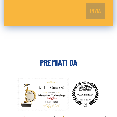
PREMIATI DA