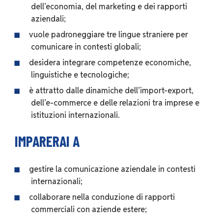
dell’economia, del marketing e dei rapporti
aziendali;
vuole padroneggiare tre lingue straniere per
comunicare in contesti globali;
desidera integrare competenze economiche,
linguistiche e tecnologiche;
è attratto dalle dinamiche dell’import-export,
dell’e-commerce e delle relazioni tra imprese e
istituzioni internazionali.
IMPARERAI A
gestire la comunicazione aziendale in contesti
internazionali;
collaborare nella conduzione di rapporti
commerciali con aziende estere;