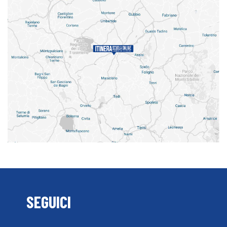
SEGUICI