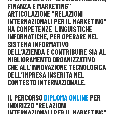
FINANZA E MARKETING"
ARTICOLAZIONE "RELAZIONI
INTERNAZIONALI PER IL MARKETING"
HA COMPETENZE LINGUISTICHE
INFORMATICHE, PER OPERARE NEL
SISTEMA INFORMATIVO
DELL’AZIENDA E CONTRIBUIRE SIA AL
MIGLIORAMENTO ORGANIZZATIVO
CHE ALL’INNOVAZIONE TECNOLOGICA
DELL’IMPRESA INSERITA NEL
CONTESTO INTERNAZIONALE.
IL PERCORSO
DIPLOMA ONLINE
PER
INDIRIZZO "RELAZIONI
INTERNAZIONALI PER IL MARKETING"