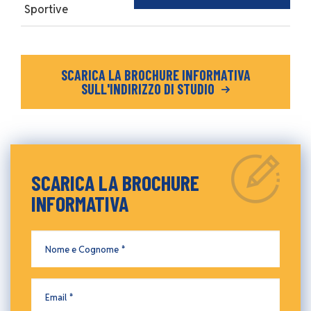
Sportive
SCARICA LA BROCHURE INFORMATIVA
SULL'INDIRIZZO DI STUDIO
SCARICA LA BROCHURE
Testo
INFORMATIVA
Nome
e
Cognome
Email