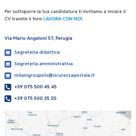
Per sottoporre la tua candidatura ti invitiamo a inviare il
CV tramite il form
LAVORA CON NOI
.
Via Mario Angeloni 57, Perugia
Segreteria didattica
Segreteria amministrativa
milanigroupsrls@sicurezzapostale.it
+39 075 500 45 45
+39 075 500 35 20