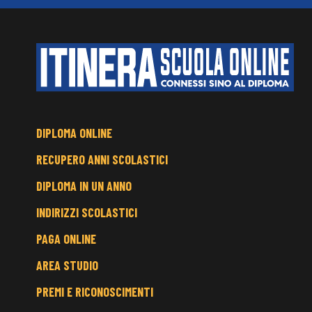
FOOTER
DIPLOMA ONLINE
MENU
RECUPERO ANNI SCOLASTICI
DIPLOMA IN UN ANNO
INDIRIZZI SCOLASTICI
PAGA ONLINE
AREA STUDIO
PREMI E RICONOSCIMENTI