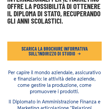
OFFRE LA POSSIBILITÀ DI OTTENERE
IL DIPLOMA DI STATO, RECUPERANDO
GLI ANNI SCOLASTICI.
SCARICA LA BROCHURE INFORMATIVA
SULL'INDIRIZZO DI STUDIO
Per capire il mondo aziendale, assicurativo
e finanziario: le attività delle aziende,
come gestire la produzione, come
promuovere i prodotti.
Il Diplomato in Amministrazione Finanza e
Marketing articolazione "Relazioni