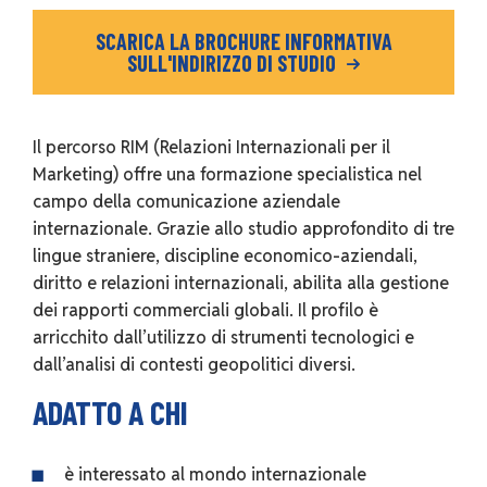
SCARICA LA BROCHURE INFORMATIVA
SULL'INDIRIZZO DI STUDIO
Il percorso RIM (Relazioni Internazionali per il
Marketing) offre una formazione specialistica nel
campo della comunicazione aziendale
internazionale. Grazie allo studio approfondito di tre
lingue straniere, discipline economico-aziendali,
diritto e relazioni internazionali, abilita alla gestione
dei rapporti commerciali globali. Il profilo è
arricchito dall’utilizzo di strumenti tecnologici e
dall’analisi di contesti geopolitici diversi.
ADATTO A CHI
è interessato al mondo internazionale