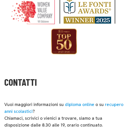
CONTATTI
Vuoi maggiori informazioni su
diploma online
o su
recupero
anni scolastici
?
Chiamaci, scrivici o vienici a trovare, siamo a tua
disposizione dalle 8.30 alle 19, orario continuato.