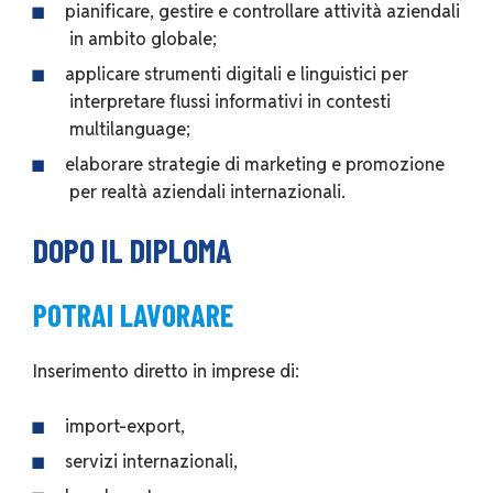
pianificare, gestire e controllare attività aziendali
in ambito globale;
applicare strumenti digitali e linguistici per
interpretare flussi informativi in contesti
multilanguage;
elaborare strategie di marketing e promozione
per realtà aziendali internazionali.
DOPO IL DIPLOMA
POTRAI LAVORARE
Inserimento diretto in imprese di:
import-export,
servizi internazionali,