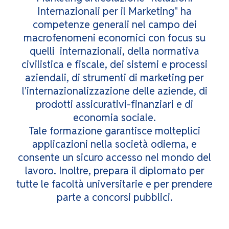
Internazionali per il Marketing" ha
competenze generali nel campo dei
macrofenomeni economici con focus su
quelli internazionali, della normativa
civilistica e fiscale, dei sistemi e processi
aziendali, di strumenti di marketing per
l'internazionalizzazione delle aziende, di
prodotti assicurativi-finanziari e di
economia sociale.
Tale formazione garantisce molteplici
applicazioni nella società odierna, e
consente un sicuro accesso nel mondo del
lavoro. Inoltre, prepara il diplomato per
tutte le facoltà universitarie e per prendere
parte a concorsi pubblici.